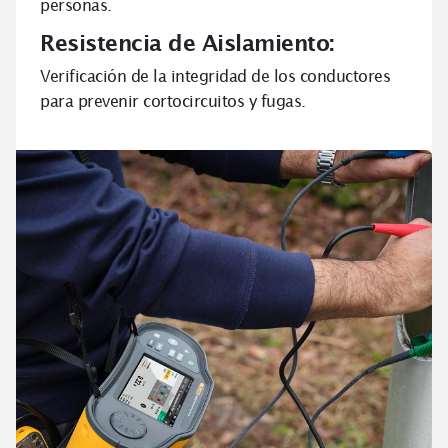
personas.
Resistencia de Aislamiento:
Verificación de la integridad de los conductores
para prevenir cortocircuitos y fugas.