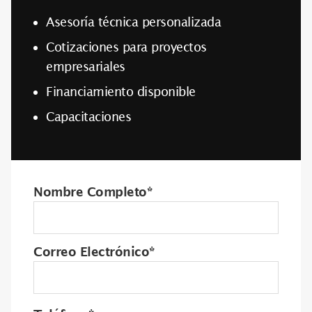
Asesoría técnica personalizada
Cotizaciones para proyectos
empresariales
Financiamiento disponible
Capacitaciones
Nombre Completo*
Correo Electrónico*