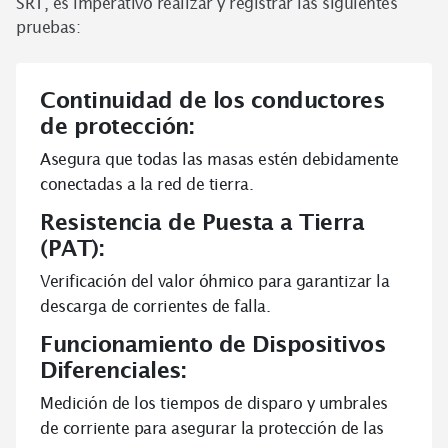
SRT, es imperativo realizar y registrar las siguientes
pruebas:
Continuidad de los conductores
de protección:
Asegura que todas las masas estén debidamente
conectadas a la red de tierra.
Resistencia de Puesta a Tierra
(PAT):
Verificación del valor óhmico para garantizar la
descarga de corrientes de falla.
Funcionamiento de Dispositivos
Diferenciales:
Medición de los tiempos de disparo y umbrales
de corriente para asegurar la protección de las