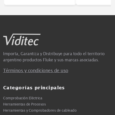
Importa, Garantiza y Distribuye para todo el territorio
argentino productos Fluke y sus marcas asociadas.
Términos y condiciones de uso
Categorías principales
Comprobación Eléctrica
Herramientas de Procesos
Herramientas y Comprobadores de cableado