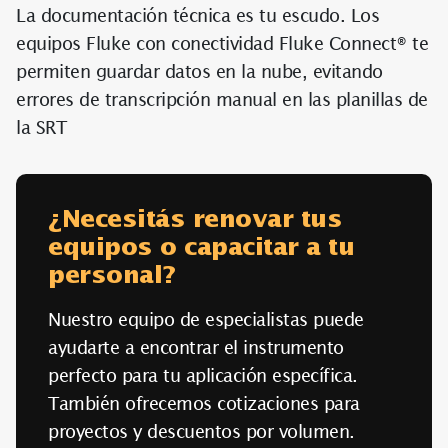
La documentación técnica es tu escudo. Los
equipos Fluke con conectividad Fluke Connect® te
permiten guardar datos en la nube, evitando
errores de transcripción manual en las planillas de
la SRT
¿Necesitás renovar tus
equipos o capacitar a tu
personal?
Nuestro equipo de especialistas puede
ayudarte a encontrar el instrumento
perfecto para tu aplicación específica.
También ofrecemos cotizaciones para
proyectos y descuentos por volumen.