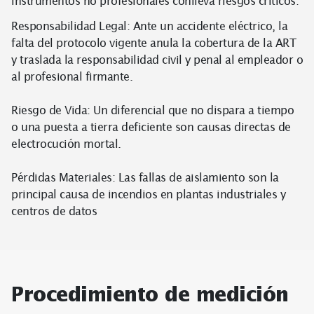
instrumentos no profesionales conlleva riesgos críticos:
Responsabilidad Legal: Ante un accidente eléctrico, la
falta del protocolo vigente anula la cobertura de la ART
y traslada la responsabilidad civil y penal al empleador o
al profesional firmante.
Riesgo de Vida: Un diferencial que no dispara a tiempo
o una puesta a tierra deficiente son causas directas de
electrocución mortal.
Pérdidas Materiales: Las fallas de aislamiento son la
principal causa de incendios en plantas industriales y
centros de datos
Procedimiento de medición