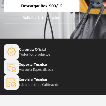
Descargar Res. 900/15
Solicitar Información
Garantía Oficial
Todos los productos
Soporte Técnico
Asesoría Especializada
Servicio Técnico
Laboratorio de Calibración