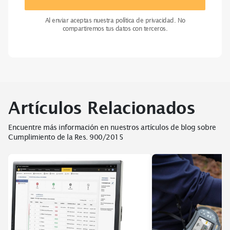
Al enviar aceptas nuestra política de privacidad. No
compartiremos tus datos con terceros.
Artículos Relacionados
Encuentre más información en nuestros artículos de blog sobre
Cumplimiento de la Res. 900/2015