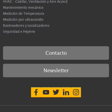
HVAC - Calefac, Ventilación y Aire Acond
Mantenimiento mecánico
Medición de Temperatura
Medición por ultrasonido
Rastreadores y Localizadores
Seguridad e Higiene
Contacto
Newsletter