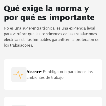
Qué exige la norma y
por qué es importante
No es una sugerencia técnica: es una exigencia legal
para verificar que las condiciones de las instalaciones
eléctricas de los inmuebles garanticen la protección de
los trabajadores.
Alcance
:
Es obligatoria para todos los
ambientes de trabajo.