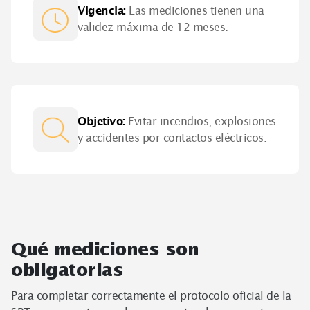
Vigencia
:
Las mediciones tienen una
validez máxima de 12 meses.
Objetivo
:
Evitar incendios, explosiones
y accidentes por contactos eléctricos.
Qué mediciones son
obligatorias
Para completar correctamente el protocolo oficial de la