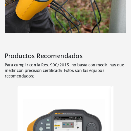
Productos Recomendados
Para cumplir con la Res. 900/2015, no basta con medir; hay que
medir con precisión certificada. Estos son los equipos
recomendados: