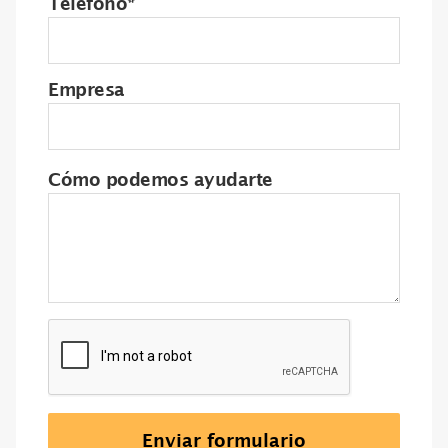
Teléfono*
Empresa
Cómo podemos ayudarte
Enviar formulario