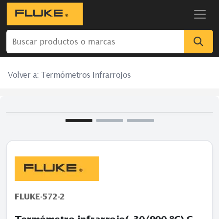
Volver a:
Termómetros Infrarrojos
FLUKE-572-2