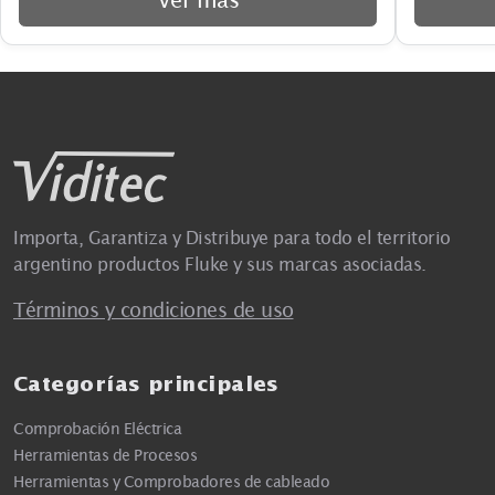
Importa, Garantiza y Distribuye para todo el territorio
argentino productos Fluke y sus marcas asociadas.
Términos y condiciones de uso
Categorías principales
Comprobación Eléctrica
Herramientas de Procesos
Herramientas y Comprobadores de cableado