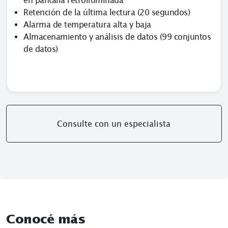
en pantalla retroiluminada
Retención de la última lectura (20 segundos)
Alarma de temperatura alta y baja
Almacenamiento y análisis de datos (99 conjuntos
de datos)
Consulte con un especialista
Conocé más