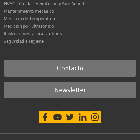
HVAC - Calefac, Ventilación y Aire Acond
Mantenimiento mecánico
Medición de Temperatura
Medición por ultrasonido
Rastreadores y Localizadores
Seguridad e Higiene
Contacto
Newsletter