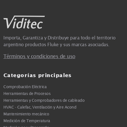
Importa, Garantiza y Distribuye para todo el territorio
argentino productos Fluke y sus marcas asociadas.
Términos y condiciones de uso
Categorías principales
Comprobación Eléctrica
Herramientas de Procesos
Herramientas y Comprobadores de cableado
HVAC - Calefac, Ventilación y Aire Acond
Mantenimiento mecánico
Medición de Temperatura