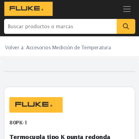
Volver a:
Accesorios Medición de Temperatura
80PK-1
Termocupla tipo K punta redonda