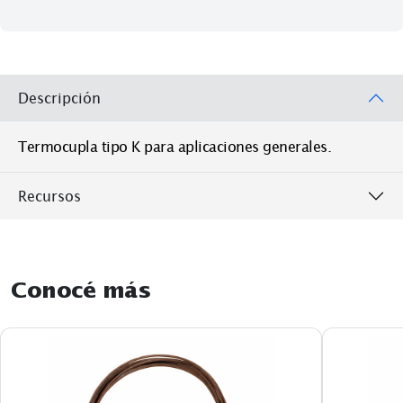
Descripción
Termocupla tipo K para aplicaciones generales.
Recursos
Conocé más