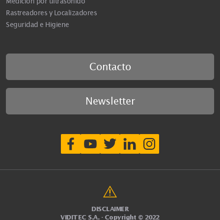
Medición por ultrasonido
Rastreadores y Localizadores
Seguridad e Higiene
Contacto
Newsletter
DISCLAIMER
VIDITEC S.A. - Copyright © 2022