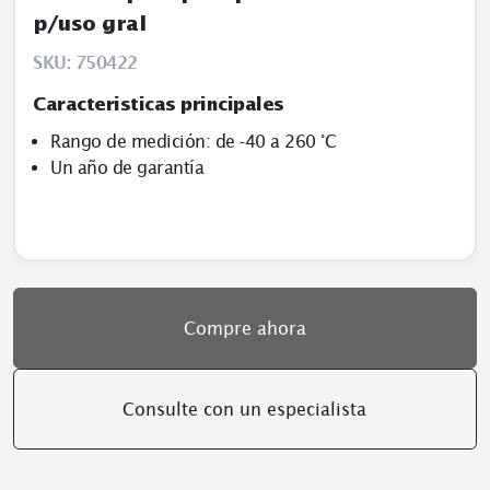
p/uso gral
SKU:
750422
Caracteristicas principales
Rango de medición: de -40 a 260 °C
Un año de garantía
Compre ahora
Consulte con un especialista