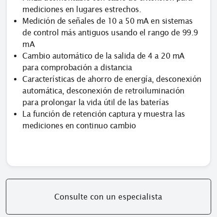
mediciones en lugares estrechos.
Medición de señales de 10 a 50 mA en sistemas
de control más antiguos usando el rango de 99.9
mA
Cambio automático de la salida de 4 a 20 mA
para comprobación a distancia
Características de ahorro de energía, desconexión
automática, desconexión de retroiluminación
para prolongar la vida útil de las baterías
La función de retención captura y muestra las
mediciones en continuo cambio
Consulte con un especialista