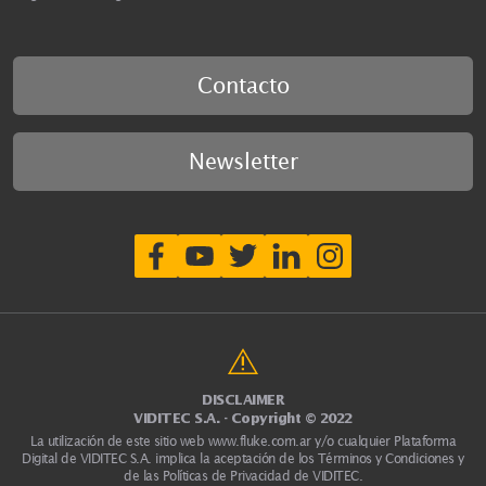
Contacto
Newsletter
DISCLAIMER
VIDITEC S.A. - Copyright © 2022
La utilización de este sitio web
www.fluke.com.ar
y/o cualquier Plataforma
Digital de VIDITEC S.A. implica la aceptación de los Términos y Condiciones y
de las Políticas de Privacidad de VIDITEC.