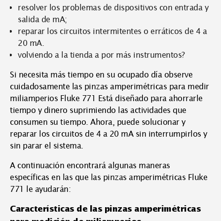
resolver los problemas de dispositivos con entrada y
salida de mA;
reparar los circuitos intermitentes o erráticos de 4 a
20 mA.
volviendo a la tienda a por más instrumentos?
Si necesita más tiempo en su ocupado día observe
cuidadosamente las pinzas amperimétricas para medir
miliamperios Fluke 771 Está diseñado para ahorrarle
tiempo y dinero suprimiendo las actividades que
consumen su tiempo. Ahora, puede solucionar y
reparar los circuitos de 4 a 20 mA sin interrumpirlos y
sin parar el sistema.
A continuación encontrará algunas maneras
específicas en las que las pinzas amperimétricas Fluke
771 le ayudarán:
Características de las pinzas amperimétricas