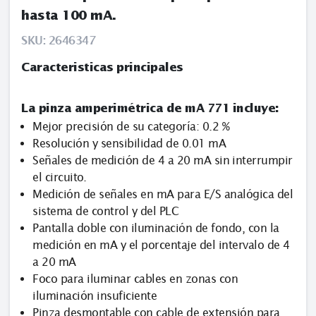
hasta 100 mA.
SKU:
2646347
Caracteristicas principales
La pinza amperimétrica de mA 771 incluye:
Mejor precisión de su categoría: 0.2 %
Resolución y sensibilidad de 0.01 mA
Señales de medición de 4 a 20 mA sin interrumpir
el circuito.
Medición de señales en mA para E/S analógica del
sistema de control y del PLC
Pantalla doble con iluminación de fondo, con la
medición en mA y el porcentaje del intervalo de 4
a 20 mA
Foco para iluminar cables en zonas con
iluminación insuficiente
Pinza desmontable con cable de extensión para