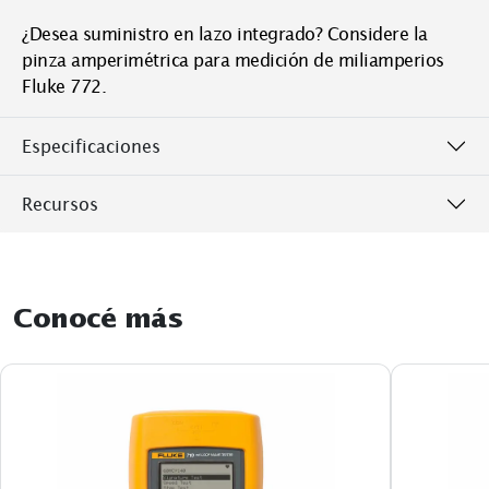
¿Desea suministro en lazo integrado? Considere la
pinza amperimétrica para medición de miliamperios
Fluke 772.
Especificaciones
Recursos
Conocé más