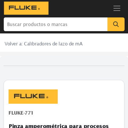
Volver a:
Calibradores de lazo de mA
FLUKE-771
Pinza amperométrica para procesos