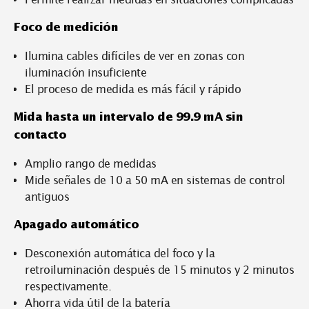
Foco de medición
Ilumina cables difíciles de ver en zonas con
iluminación insuficiente
El proceso de medida es más fácil y rápido
Mida hasta un intervalo de 99.9 mA sin
contacto
Amplio rango de medidas
Mide señales de 10 a 50 mA en sistemas de control
antiguos
Apagado automático
Desconexión automática del foco y la
retroiluminación después de 15 minutos y 2 minutos
respectivamente.
Ahorra vida útil de la batería