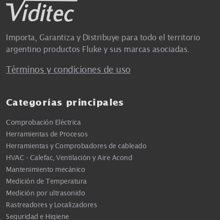
Importa, Garantiza y Distribuye para todo el territorio
argentino productos Fluke y sus marcas asociadas.
Términos y condiciones de uso
Categorías principales
Comprobación Eléctrica
Herramientas de Procesos
Herramientas y Comprobadores de cableado
HVAC - Calefac, Ventilación y Aire Acond
Mantenimiento mecánico
Medición de Temperatura
Medición por ultrasonido
Rastreadores y Localizadores
Seguridad e Higiene