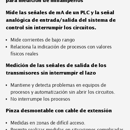
para medición de miliamperios
Mide las señales de mA de un PLC y la señal
analógica de entrada/salida del sistema de
control sin interrumpir los circuitos.
Mide corrientes de bajo rango
Relaciona la indicación de procesos con valores
físicos reales
Medición de las señales de salida de los
transmisores sin interrumpir el lazo
Mantiene y detecta problemas en equipos de
procesos y automatización sin abrir los circuitos.
No interrumpe los procesos
Pinza desmontable con cable de extensión
Medidas en zonas de difícil acceso.
Permite realizar medidas en situaciones complicadas