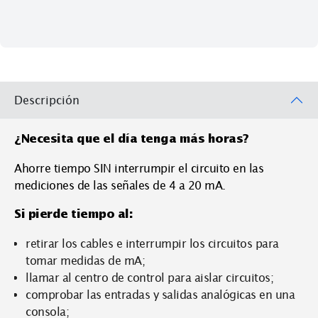
Descripción
¿Necesita que el día tenga más horas?
Ahorre tiempo SIN interrumpir el circuito en las
mediciones de las señales de 4 a 20 mA.
Si pierde tiempo al:
retirar los cables e interrumpir los circuitos para
tomar medidas de mA;
llamar al centro de control para aislar circuitos;
comprobar las entradas y salidas analógicas en una
consola;