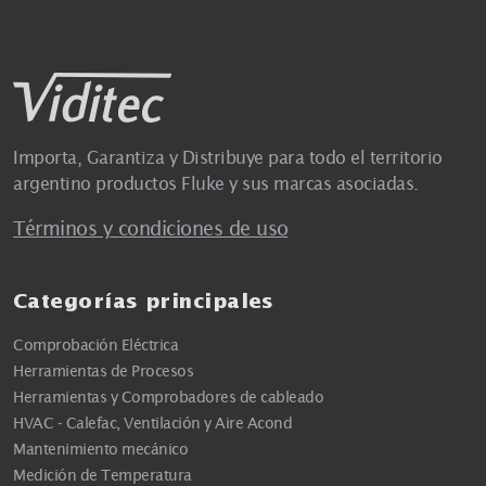
Importa, Garantiza y Distribuye para todo el territorio
argentino productos Fluke y sus marcas asociadas.
Términos y condiciones de uso
Categorías principales
Comprobación Eléctrica
Herramientas de Procesos
Herramientas y Comprobadores de cableado
HVAC - Calefac, Ventilación y Aire Acond
Mantenimiento mecánico
Medición de Temperatura