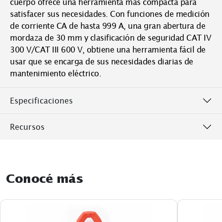
cuerpo ofrece una herramienta más compacta para
satisfacer sus necesidades. Con funciones de medición
de corriente CA de hasta 999 A, una gran abertura de
mordaza de 30 mm y clasificación de seguridad CAT IV
300 V/CAT III 600 V, obtiene una herramienta fácil de
usar que se encarga de sus necesidades diarias de
mantenimiento eléctrico.
Especificaciones
Recursos
Conocé más