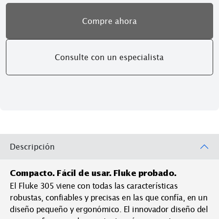
Compre ahora
Consulte con un especialista
Descripción
Compacto. Fácil de usar. Fluke probado.
El Fluke 305 viene con todas las características
robustas, confiables y precisas en las que confía, en un
diseño pequeño y ergonómico. El innovador diseño del