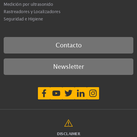
Medición por ultrasonido
Rastreadores y Localizadores
Seguridad e Higiene
Contacto
Newsletter
DISCLAIMER