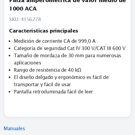
Pinza amperométrica de valor medio de
1000 ACA
SKU:
4156278
Caracteristicas principales
Medición de corriente CA de 999,0 A
Categoría de seguridad Cat IV 300 V/CAT III 600 V
Tamaño de mordaza de 30 mm para numerosas
aplicaciones
Rango de resistencia de 40 kΩ
El diseño delgado y ergonómico es fácil de
transportar y fácil de usar
Pantalla retroiluminada fácil de leer
Manuales