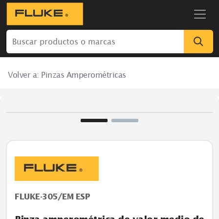
Volver a:
Pinzas Amperométricas
FLUKE-305/EM ESP