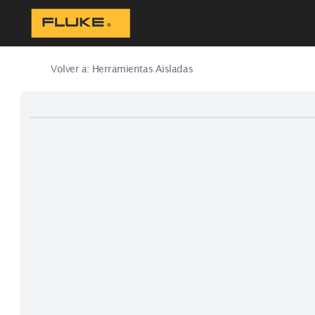
Volver a:
Herramientas Aisladas