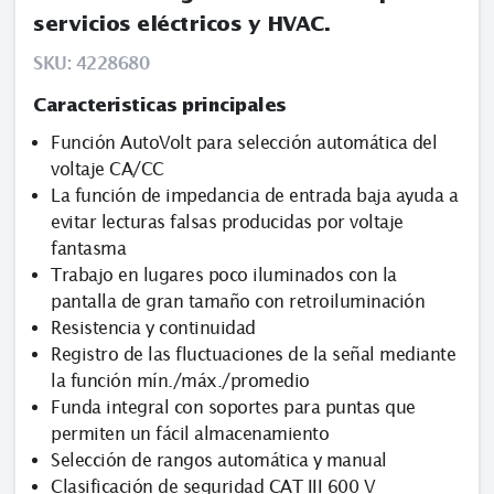
servicios eléctricos y HVAC.
SKU:
4228680
Caracteristicas principales
Función AutoVolt para selección automática del
voltaje CA/CC
La función de impedancia de entrada baja ayuda a
evitar lecturas falsas producidas por voltaje
fantasma
Trabajo en lugares poco iluminados con la
pantalla de gran tamaño con retroiluminación
Resistencia y continuidad
Registro de las fluctuaciones de la señal mediante
la función mín./máx./promedio
Funda integral con soportes para puntas que
permiten un fácil almacenamiento
Selección de rangos automática y manual
Clasificación de seguridad CAT III 600 V