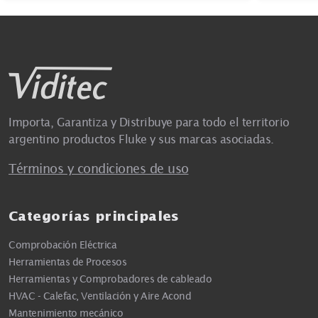
Importa, Garantiza y Distribuye para todo el territorio
argentino productos Fluke y sus marcas asociadas.
Términos y condiciones de uso
Categorías principales
Comprobación Eléctrica
Herramientas de Procesos
Herramientas y Comprobadores de cableado
HVAC - Calefac, Ventilación y Aire Acond
Mantenimiento mecánico