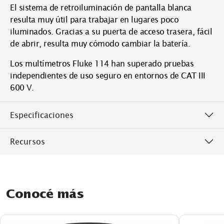
El sistema de retroiluminación de pantalla blanca
resulta muy útil para trabajar en lugares poco
iluminados. Gracias a su puerta de acceso trasera, fácil
de abrir, resulta muy cómodo cambiar la batería.
Los multímetros Fluke 114 han superado pruebas
independientes de uso seguro en entornos de CAT III
600 V.
Especificaciones
Recursos
Conocé más