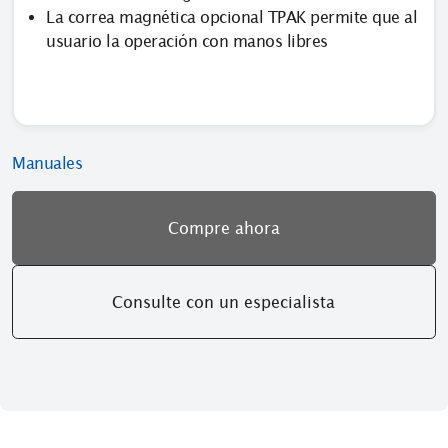
La correa magnética opcional TPAK permite que al
usuario la operación con manos libres
Manuales
Compre ahora
Consulte con un especialista