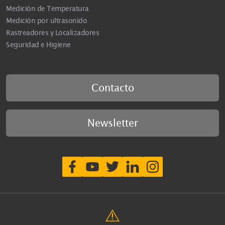
Medición de Temperatura
Medición por ultrasonido
Rastreadores y Localizadores
Seguridad e Higiene
Contacto
Newsletter