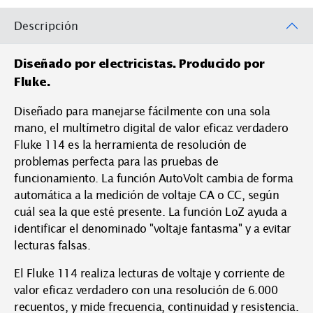
Descripción
Diseñado por electricistas. Producido por
Fluke.
Diseñado para manejarse fácilmente con una sola
mano, el multímetro digital de valor eficaz verdadero
Fluke 114 es la herramienta de resolución de
problemas perfecta para las pruebas de
funcionamiento. La función AutoVolt cambia de forma
automática a la medición de voltaje CA o CC, según
cuál sea la que esté presente. La función LoZ ayuda a
identificar el denominado "voltaje fantasma" y a evitar
lecturas falsas.
El Fluke 114 realiza lecturas de voltaje y corriente de
valor eficaz verdadero con una resolución de 6.000
recuentos, y mide frecuencia, continuidad y resistencia.