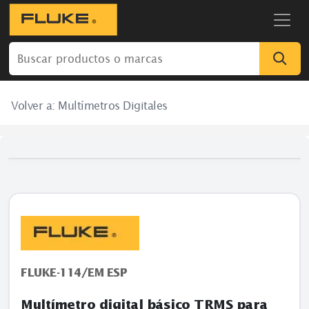
Volver a:
Multímetros Digitales
FLUKE-114/EM ESP
Multímetro digital básico TRMS para