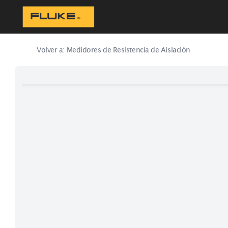
Volver a:
Medidores de Resistencia de Aislación