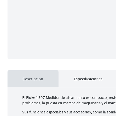
Descripción
Especificaciones