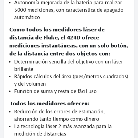
Autonomía mejorada de la batería para realizar
5000 mediciones, con característica de apagado
automático
Como todos los medidores láser de
distancia de Fluke, el 424D ofrece
mediciones instantáneas, con un solo botón,
de la distancia entre dos objetos con:
Determinación sencilla del objetivo con un láser
brillante
Rápidos cálculos del área (pies/metros cuadrados)
y del volumen
Función de suma y resta de fácil uso
Todos los medidores ofrecen:
Reducción de los errores de estimación,
ahorrando tanto tiempo como dinero
La tecnología láser 2 más avanzada para la
medición de distancias