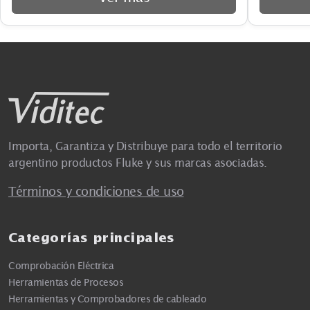
Importa, Garantiza y Distribuye para todo el territorio
argentino productos Fluke y sus marcas asociadas.
Términos y condiciones de uso
Categorías principales
Comprobación Eléctrica
Herramientas de Procesos
Herramientas y Comprobadores de cableado