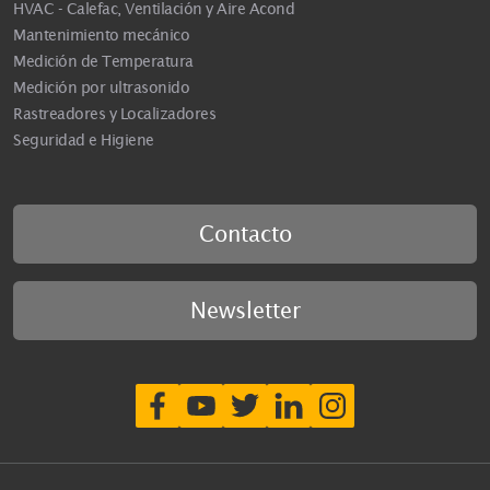
HVAC - Calefac, Ventilación y Aire Acond
Mantenimiento mecánico
Medición de Temperatura
Medición por ultrasonido
Rastreadores y Localizadores
Seguridad e Higiene
Contacto
Newsletter