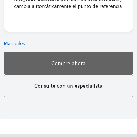
cambia automáticamente el punto de referencia.
Manuales
Compre ahora
Consulte con un especialista