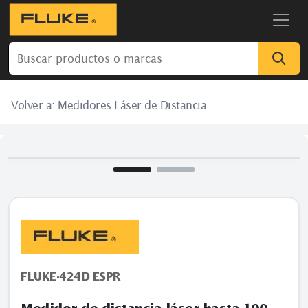
Volver a:
Medidores Láser de Distancia
FLUKE-424D ESPR