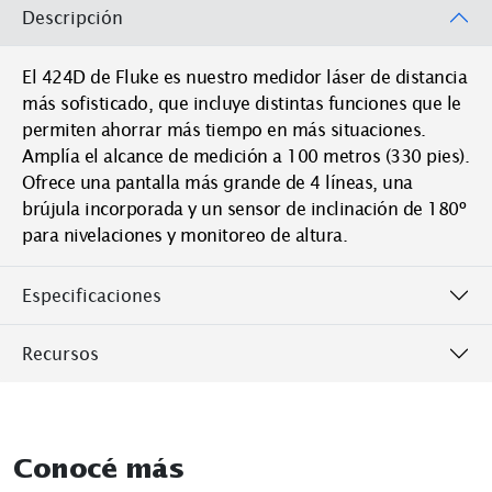
Descripción
El 424D de Fluke es nuestro medidor láser de distancia
más sofisticado, que incluye distintas funciones que le
permiten ahorrar más tiempo en más situaciones.
Amplía el alcance de medición a 100 metros (330 pies).
Ofrece una pantalla más grande de 4 líneas, una
brújula incorporada y un sensor de inclinación de 180º
para nivelaciones y monitoreo de altura.
Especificaciones
Recursos
Conocé más