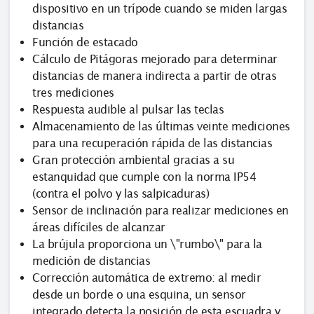
dispositivo en un trípode cuando se miden largas
distancias
Función de estacado
Cálculo de Pitágoras mejorado para determinar
distancias de manera indirecta a partir de otras
tres mediciones
Respuesta audible al pulsar las teclas
Almacenamiento de las últimas veinte mediciones
para una recuperación rápida de las distancias
Gran protección ambiental gracias a su
estanquidad que cumple con la norma IP54
(contra el polvo y las salpicaduras)
Sensor de inclinación para realizar mediciones en
áreas difíciles de alcanzar
La brújula proporciona un \"rumbo\" para la
medición de distancias
Corrección automática de extremo: al medir
desde un borde o una esquina, un sensor
integrado detecta la posición de esta escuadra y