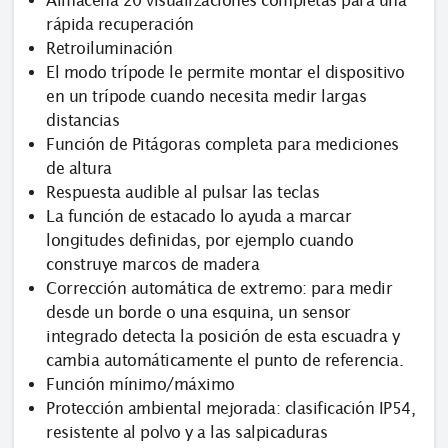
Almacena 20 visualizaciones completas para una
rápida recuperación
Retroiluminación
El modo trípode le permite montar el dispositivo
en un trípode cuando necesita medir largas
distancias
Función de Pitágoras completa para mediciones
de altura
Respuesta audible al pulsar las teclas
La función de estacado lo ayuda a marcar
longitudes definidas, por ejemplo cuando
construye marcos de madera
Corrección automática de extremo: para medir
desde un borde o una esquina, un sensor
integrado detecta la posición de esta escuadra y
cambia automáticamente el punto de referencia.
Función mínimo/máximo
Protección ambiental mejorada: clasificación IP54,
resistente al polvo y a las salpicaduras