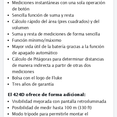
Mediciones instantáneas con una sola operación
de botón
Sencilla función de suma y resta
Cálculo rápido del área (pies cuadrados) y del
volumen
Suma y resta de mediciones de forma sencilla
Función mínimo/máximo
Mayor vida útil de la batería gracias a la función
de apagado automático
Cálculo de Pitágoras para determinar distancias
de manera indirecta a partir de otras dos
mediciones
Bolsa con el logo de Fluke
Tres años de garantía
El 424D ofrece de forma adicional:
Visibilidad mejorada con pantalla retroiluminada
Posibilidad de medir hasta 100 m (330 ft)
Modo trípode para permitirle montar el