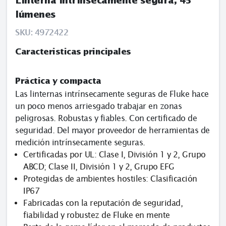
Linterna intrínsecamente segura, 45
lúmenes
SKU:
4972422
Caracteristicas principales
Práctica y compacta
Las linternas intrínsecamente seguras de Fluke hace
un poco menos arriesgado trabajar en zonas
peligrosas. Robustas y fiables. Con certificado de
seguridad. Del mayor proveedor de herramientas de
medición intrínsecamente seguras.
Certificadas por UL: Clase I, División 1 y 2, Grupo
ABCD; Clase II, División 1 y 2, Grupo EFG
Protegidas de ambientes hostiles: Clasificación
IP67
Fabricadas con la reputación de seguridad,
fiabilidad y robustez de Fluke en mente