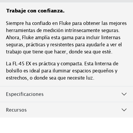
Trabaje con confianza.
Siempre ha confiado en Fluke para obtener las mejores
herramientas de medición intrínsecamente seguras.
Ahora, Fluke amplía esta gama para incluir linternas
seguras, prácticas y resistentes para ayudarle a ver el
trabajo que tiene que hacer, donde sea que esté.
La FL-45 EX es práctica y compacta. Esta linterna de
bolsillo es ideal para iluminar espacios pequeños y
estrechos, o donde sea que necesite luz.
Especificaciones
Recursos