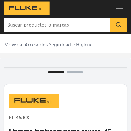
Volver a:
Accesorios Seguridad e Higiene
FL-45 EX