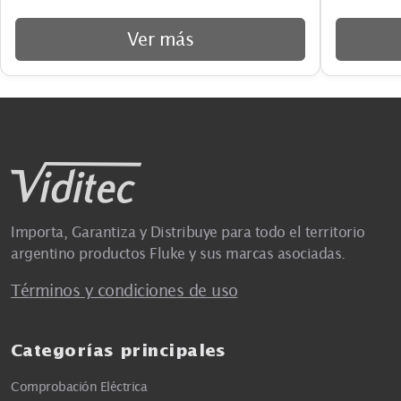
Ver más
Importa, Garantiza y Distribuye para todo el territorio
argentino productos Fluke y sus marcas asociadas.
Términos y condiciones de uso
Categorías principales
Comprobación Eléctrica