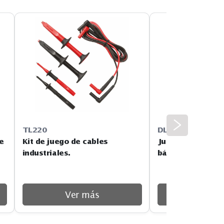
TL220