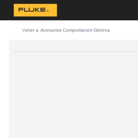
Volver a:
Accesorios Comprobación Eléctrica