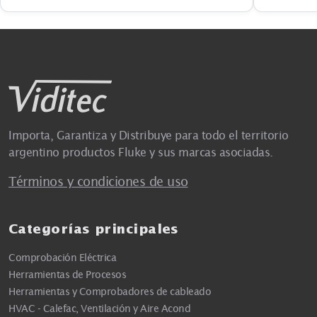
Importa, Garantiza y Distribuye para todo el territorio
argentino productos Fluke y sus marcas asociadas.
Términos y condiciones de uso
Categorías principales
Comprobación Eléctrica
Herramientas de Procesos
Herramientas y Comprobadores de cableado
HVAC - Calefac, Ventilación y Aire Acond