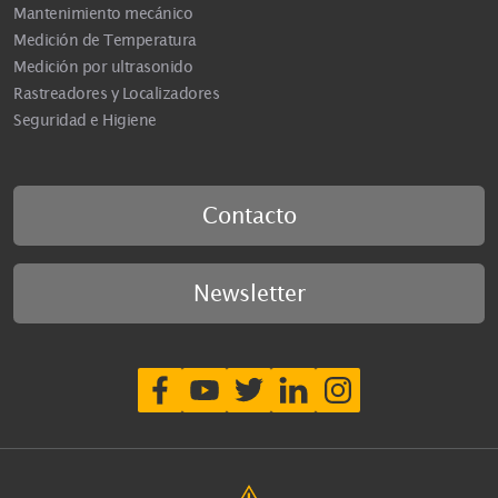
Mantenimiento mecánico
Medición de Temperatura
Medición por ultrasonido
Rastreadores y Localizadores
Seguridad e Higiene
Contacto
Newsletter