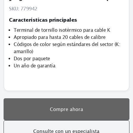
SKU:
779942
Caracteristicas principales
Terminal de tornillo isotérmico para cable K
Apropiado para hasta 20 cables de calibre
Códigos de color según estándares del sector (K:
amarillo)
Dos por paquete
Un año de garantía
Compre ahora
Consulte con un especialista