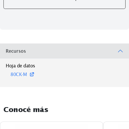
Recursos
Hoja de datos
80CK-M
Conocé más