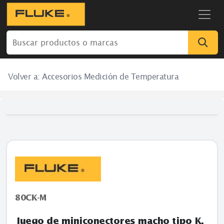
Volver a:
Accesorios Medición de Temperatura
80CK-M
Juego de miniconectores macho tipo K.