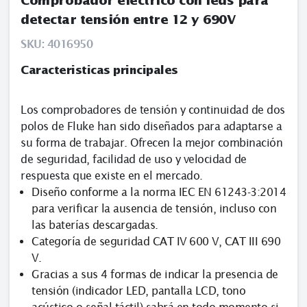
Comprobador eléctrico con leds para
detectar tensión entre 12 y 690V
SKU:
4016950
Caracteristicas principales
Los comprobadores de tensión y continuidad de dos
polos de Fluke han sido diseñados para adaptarse a
su forma de trabajar. Ofrecen la mejor combinación
de seguridad, facilidad de uso y velocidad de
respuesta que existe en el mercado.
Diseño conforme a la norma IEC EN 61243-3:2014
para verificar la ausencia de tensión, incluso con
las baterías descargadas.
Categoría de seguridad CAT IV 600 V, CAT III 690
V.
Gracias a sus 4 formas de indicar la presencia de
tensión (indicador LED, pantalla LCD, tono