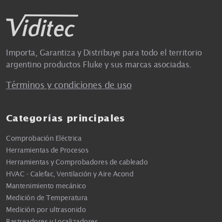
Importa, Garantiza y Distribuye para todo el territorio
argentino productos Fluke y sus marcas asociadas.
Términos y condiciones de uso
Categorías principales
Comprobación Eléctrica
Herramientas de Procesos
Herramientas y Comprobadores de cableado
HVAC - Calefac, Ventilación y Aire Acond
Mantenimiento mecánico
Medición de Temperatura
Medición por ultrasonido
Rastreadores y Localizadores