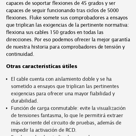
capaces de soportar flexiones de 45 grados y ser
capaces de seguir funcionando tras ciclos de 5000
flexiones. Fluke somete sus comprobadores a ensayos
que triplican las exigencias de la pertinente normativa:
flexiona sus cables 150 grados en todas las
direcciones. Por eso podemos ofrecer la mejor garantía
de nuestra historia para comprobadores de tensión y
continuidad.
Otras características útiles
El cable cuenta con aislamiento doble y se ha
sometido a ensayos que triplican las pertinentes
exigencias para ofrecer una mayor fiabilidad y
durabilidad.
Función de carga conmutable: evite la visualización
de tensiones fantasma, lo que le permitirá extraer
más corriente del circuito de pruebas, además de
impedir la activación de RCD.