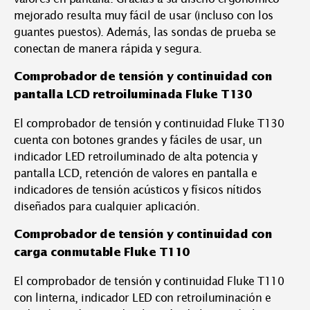
mejorado resulta muy fácil de usar (incluso con los
guantes puestos). Además, las sondas de prueba se
conectan de manera rápida y segura.
Comprobador de tensión y continuidad con
pantalla LCD retroiluminada Fluke T130
El comprobador de tensión y continuidad Fluke T130
cuenta con botones grandes y fáciles de usar, un
indicador LED retroiluminado de alta potencia y
pantalla LCD, retención de valores en pantalla e
indicadores de tensión acústicos y físicos nítidos
diseñados para cualquier aplicación.
Comprobador de tensión y continuidad con
carga conmutable Fluke T110
El comprobador de tensión y continuidad Fluke T110
con linterna, indicador LED con retroiluminación e