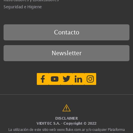
Seguridad e Higiene
Contacto
Newsletter
DISCLAIMER
VIDITEC S.A. - Copyright © 2022
La utilización de este sitio web
www.fluke.com.ar
y/o cualquier Plataforma