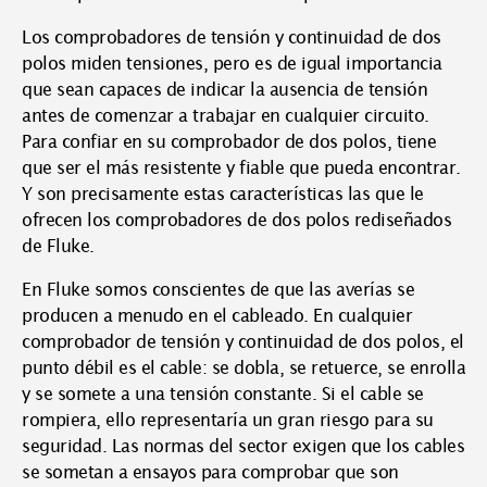
Los comprobadores de tensión y continuidad de dos
polos miden tensiones, pero es de igual importancia
que sean capaces de indicar la ausencia de tensión
antes de comenzar a trabajar en cualquier circuito.
Para confiar en su comprobador de dos polos, tiene
que ser el más resistente y fiable que pueda encontrar.
Y son precisamente estas características las que le
ofrecen los comprobadores de dos polos rediseñados
de Fluke.
En Fluke somos conscientes de que las averías se
producen a menudo en el cableado. En cualquier
comprobador de tensión y continuidad de dos polos, el
punto débil es el cable: se dobla, se retuerce, se enrolla
y se somete a una tensión constante. Si el cable se
rompiera, ello representaría un gran riesgo para su
seguridad. Las normas del sector exigen que los cables
se sometan a ensayos para comprobar que son