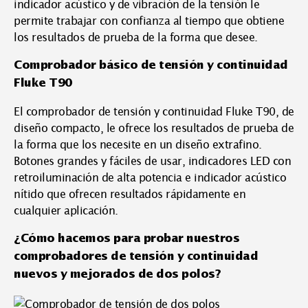
indicador acústico y de vibración de la tensión le
permite trabajar con confianza al tiempo que obtiene
los resultados de prueba de la forma que desee.
Comprobador básico de tensión y continuidad
Fluke T90
El comprobador de tensión y continuidad Fluke T90, de
diseño compacto, le ofrece los resultados de prueba de
la forma que los necesite en un diseño extrafino.
Botones grandes y fáciles de usar, indicadores LED con
retroiluminación de alta potencia e indicador acústico
nítido que ofrecen resultados rápidamente en
cualquier aplicación.
¿Cómo hacemos para probar nuestros
comprobadores de tensión y continuidad
nuevos y mejorados de dos polos?