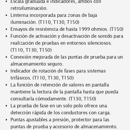
Escala graduada e indicadores, ambos con
retroiluminación.
Linterna incorporada para zonas de baja
iluminación. (T110, T130, T150)
Ensayos de resistencia de hasta 1999 ohmios. (T150)
Función de activación y desactivación de sonido para
realización de pruebas en entornos silenciosos.
(T110, T130, T150)
Conexión mejorada de las puntas de prueba para un
almacenamiento seguro.
Indicador de rotación de fases para sistemas
trifásicos. (T110, T130, T150)
La función de retención de valores en pantalla
mantiene la lectura de la pantalla hasta que pueda
consultarla cómodamente. (T130, T150)
La prueba de fase en un solo polo ofrece una
detección rápida de los conductores con carga.
Puntas ajustables a presión, protector para las
puntas de prueba y accesorio de almacenamiento.