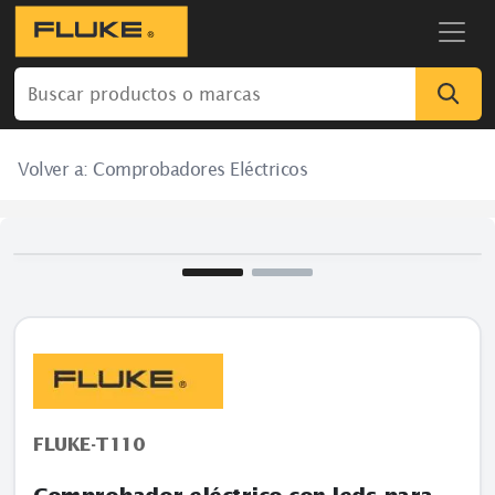
Volver a:
Comprobadores Eléctricos
FLUKE-T110