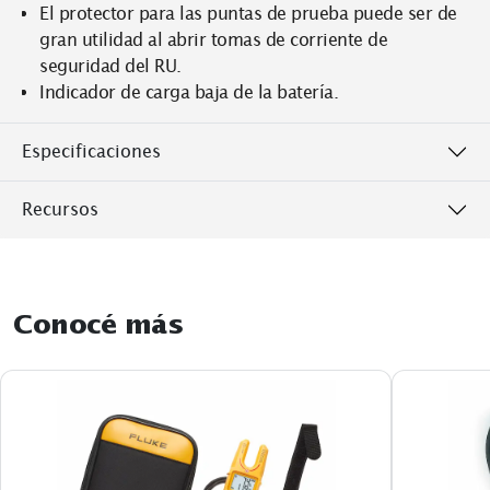
El protector para las puntas de prueba puede ser de
gran utilidad al abrir tomas de corriente de
seguridad del RU.
Indicador de carga baja de la batería.
Especificaciones
Recursos
Conocé más