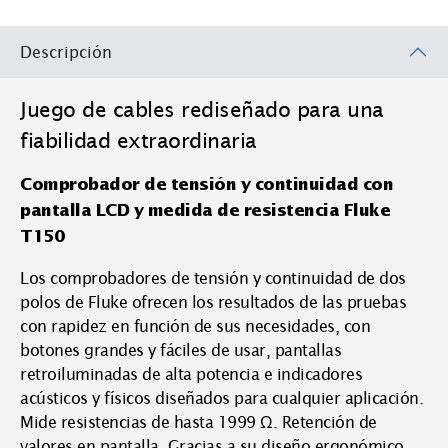
Descripción
Juego de cables rediseñado para una
fiabilidad extraordinaria
Comprobador de tensión y continuidad con
pantalla LCD y medida de resistencia Fluke
T150
Los comprobadores de tensión y continuidad de dos
polos de Fluke ofrecen los resultados de las pruebas
con rapidez en función de sus necesidades, con
botones grandes y fáciles de usar, pantallas
retroiluminadas de alta potencia e indicadores
acústicos y físicos diseñados para cualquier aplicación.
Mide resistencias de hasta 1999 Ω. Retención de
valores en pantalla. Gracias a su diseño ergonómico