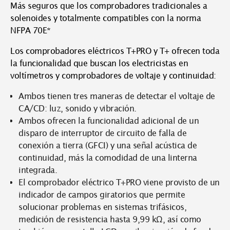
Más seguros que los comprobadores tradicionales a
solenoides y totalmente compatibles con la norma
NFPA 70E*
Los comprobadores eléctricos T+PRO y T+ ofrecen toda
la funcionalidad que buscan los electricistas en
voltímetros y comprobadores de voltaje y continuidad:
Ambos tienen tres maneras de detectar el voltaje de
CA/CD: luz, sonido y vibración.
Ambos ofrecen la funcionalidad adicional de un
disparo de interruptor de circuito de falla de
conexión a tierra (GFCI) y una señal acústica de
continuidad, más la comodidad de una linterna
integrada.
El comprobador eléctrico T+PRO viene provisto de un
indicador de campos giratorios que permite
solucionar problemas en sistemas trifásicos,
medición de resistencia hasta 9,99 kΩ, así como