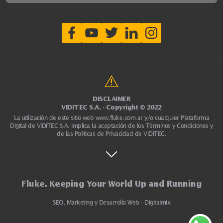
DISCLAIMER
VIDITEC S.A. - Copyright © 2022
La utilización de este sitio web
www.fluke.com.ar
y/o cualquier Plataforma
Digital de VIDITEC S.A. implica la aceptación de los Términos y Condiciones y
de las Políticas de Privacidad de VIDITEC.
Fluke. Keeping Your World Up and Running
SEO, Marketing y Desarrollo Web - Digitalmix