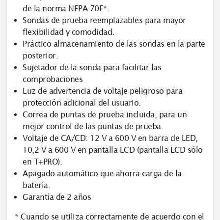
de la norma NFPA 70E*.
Sondas de prueba reemplazables para mayor
flexibilidad y comodidad.
Práctico almacenamiento de las sondas en la parte
posterior.
Sujetador de la sonda para facilitar las
comprobaciones
Luz de advertencia de voltaje peligroso para
protección adicional del usuario.
Correa de puntas de prueba incluida, para un
mejor control de las puntas de prueba.
Voltaje de CA/CD: 12 V a 600 V en barra de LED,
10,2 V a 600 V en pantalla LCD (pantalla LCD sólo
en T+PRO).
Apagado automático que ahorra carga de la
batería.
Garantía de 2 años
* Cuando se utiliza correctamente de acuerdo con el