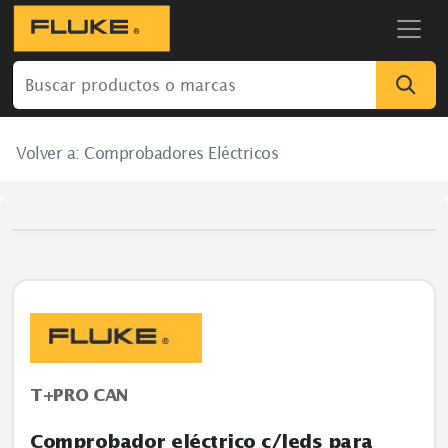
Volver a:
Comprobadores Eléctricos
T+PRO CAN
Comprobador eléctrico c/leds para