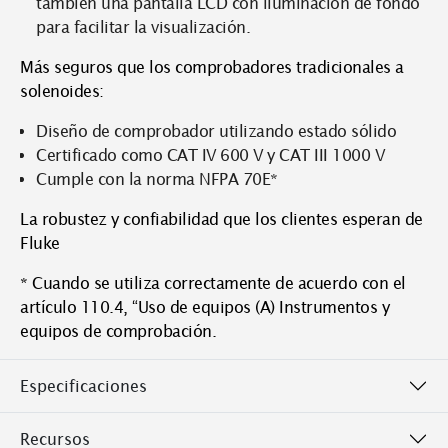
también una pantalla LCD con iluminación de fondo
para facilitar la visualización.
Más seguros que los comprobadores tradicionales a
solenoides:
Diseño de comprobador utilizando estado sólido
Certificado como CAT IV 600 V y CAT III 1000 V
Cumple con la norma NFPA 70E*
La robustez y confiabilidad que los clientes esperan de
Fluke
* Cuando se utiliza correctamente de acuerdo con el
artículo 110.4, “Uso de equipos (A) Instrumentos y
equipos de comprobación.
Especificaciones
Recursos