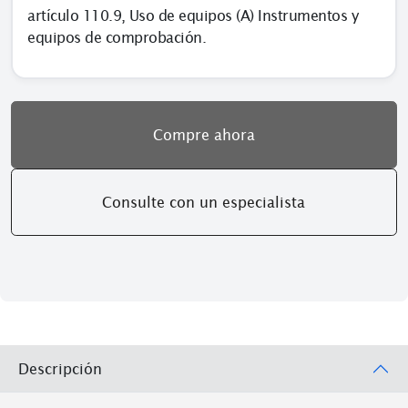
artículo 110.9, Uso de equipos (A) Instrumentos y
equipos de comprobación.
Compre ahora
Consulte con un especialista
Descripción