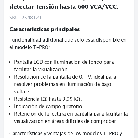
detectar tensión hasta 600 VCA/VCC.
SKU:
2548121
Caracteristicas principales
Funcionalidad adicional que sólo está disponible en
el modelo T+PRO:
Pantalla LCD con iluminación de fondo para
facilitar la visualización.
Resolución de la pantalla de 0,1 V, ideal para
resolver problemas en iluminación de bajo
voltaje.
Resistencia (Ω) hasta 9,99 kΩ.
Indicación de campo giratorio.
Retención de la lectura en pantalla para facilitar la
visualización en áreas difíciles de comprobar.
Características y ventajas de los modelos T+PRO y