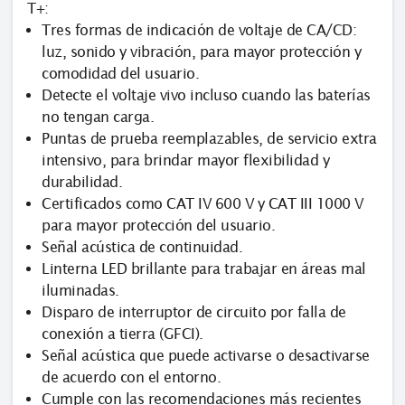
T+:
Tres formas de indicación de voltaje de CA/CD:
luz, sonido y vibración, para mayor protección y
comodidad del usuario.
Detecte el voltaje vivo incluso cuando las baterías
no tengan carga.
Puntas de prueba reemplazables, de servicio extra
intensivo, para brindar mayor flexibilidad y
durabilidad.
Certificados como CAT IV 600 V y CAT III 1000 V
para mayor protección del usuario.
Señal acústica de continuidad.
Linterna LED brillante para trabajar en áreas mal
iluminadas.
Disparo de interruptor de circuito por falla de
conexión a tierra (GFCI).
Señal acústica que puede activarse o desactivarse
de acuerdo con el entorno.
Cumple con las recomendaciones más recientes