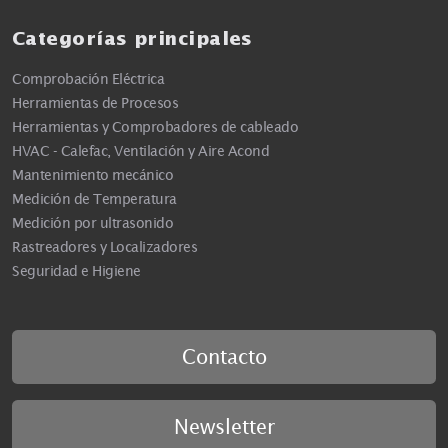
Categorías principales
Comprobación Eléctrica
Herramientas de Procesos
Herramientas y Comprobadores de cableado
HVAC - Calefac, Ventilación y Aire Acond
Mantenimiento mecánico
Medición de Temperatura
Medición por ultrasonido
Rastreadores y Localizadores
Seguridad e Higiene
Contacto
Newsletter