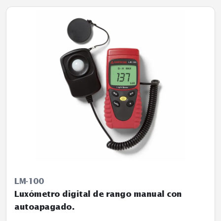
LM-100
Luxómetro digital de rango manual con
autoapagado.