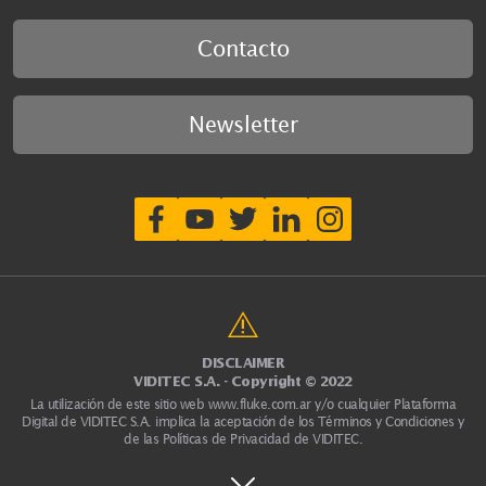
Contacto
Newsletter
DISCLAIMER
VIDITEC S.A. - Copyright © 2022
La utilización de este sitio web
www.fluke.com.ar
y/o cualquier Plataforma
Digital de VIDITEC S.A. implica la aceptación de los Términos y Condiciones y
de las Políticas de Privacidad de VIDITEC.