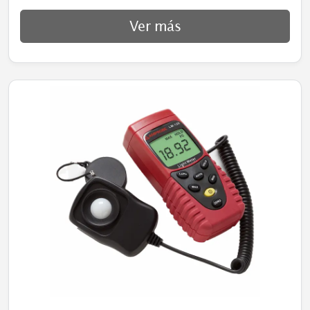
Ver más