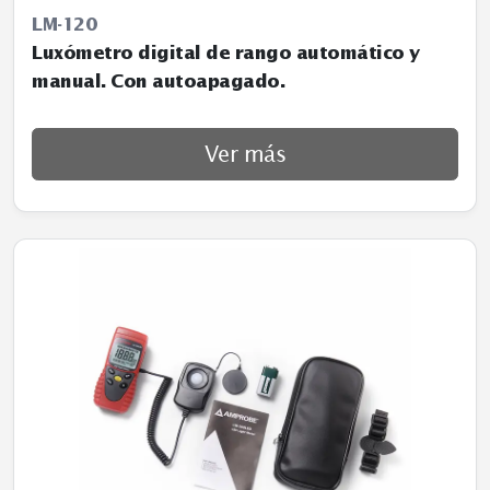
LM-120
Luxómetro digital de rango automático y
manual. Con autoapagado.
Ver más