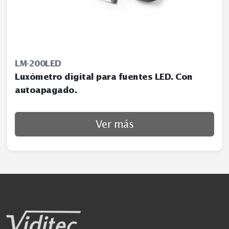
LM-200LED
Luxómetro digital para fuentes LED. Con
autoapagado.
Ver más