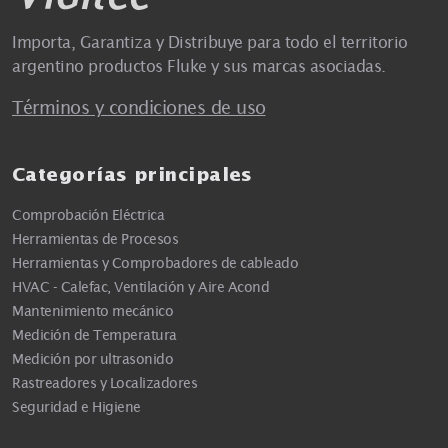
Importa, Garantiza y Distribuye para todo el territorio
argentino productos Fluke y sus marcas asociadas.
Términos y condiciones de uso
Categorías principales
Comprobación Eléctrica
Herramientas de Procesos
Herramientas y Comprobadores de cableado
HVAC - Calefac, Ventilación y Aire Acond
Mantenimiento mecánico
Medición de Temperatura
Medición por ultrasonido
Rastreadores y Localizadores
Seguridad e Higiene