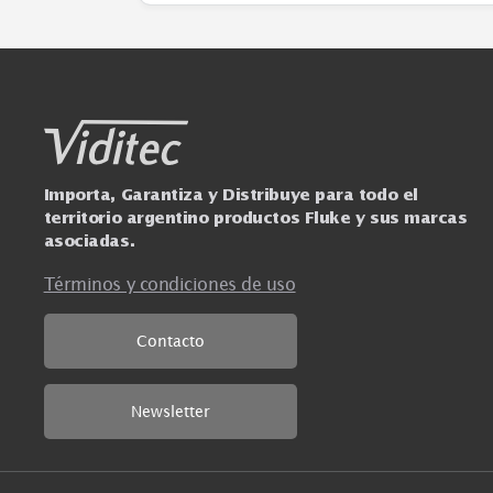
Ver más
Importa, Garantiza y Distribuye para todo el
territorio argentino productos Fluke y sus mar
asociadas.
Términos y condiciones de uso
Contacto