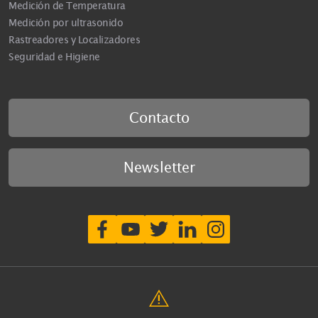
Medición de Temperatura
Medición por ultrasonido
Rastreadores y Localizadores
Seguridad e Higiene
Contacto
Newsletter