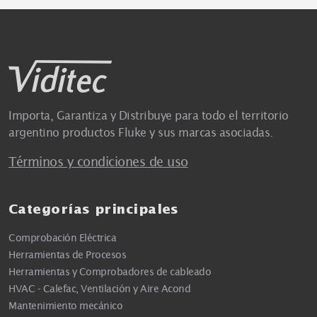
Importa, Garantiza y Distribuye para todo el territorio
argentino productos Fluke y sus marcas asociadas.
Términos y condiciones de uso
Categorías principales
Comprobación Eléctrica
Herramientas de Procesos
Herramientas y Comprobadores de cableado
HVAC - Calefac, Ventilación y Aire Acond
Mantenimiento mecánico