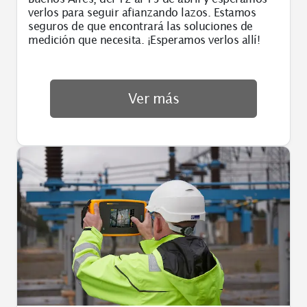
verlos para seguir afianzando lazos. Estamos
seguros de que encontrará las soluciones de
medición que necesita. ¡Esperamos verlos allí!
Ver más