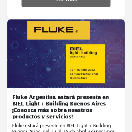
Fluke Argentina estará presente en
BIEL Light + Building Buenos Aires
¡Conozca más sobre nuestros
productos y servicios!
Fluke estará presente en BIEL Light + Building
Buenos Aires, del 12 al 15 de abril y esperamos