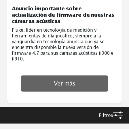
Anuncio importante sobre
actualización de firmware de nuestras
cámaras acústicas
Fluke, líder en tecnología de medición y
herramientas de diagnóstico, siempre a la
vanguardia en tecnología anuncia que ya se
encuentra disponible la nueva versión de
firmware 4.7 para sus cámaras acústicas ii900 e
ii910.
Ver más
Filtros