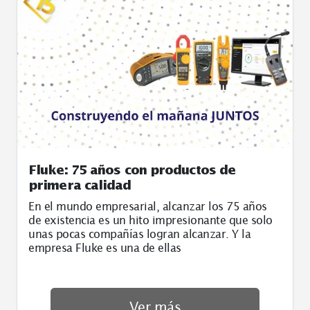
Fluke: 75 años con productos de
primera calidad
En el mundo empresarial, alcanzar los 75 años
de existencia es un hito impresionante que solo
unas pocas compañías logran alcanzar. Y la
empresa Fluke es una de ellas
Ver más